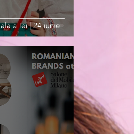
ala a Iei | 24 iunie