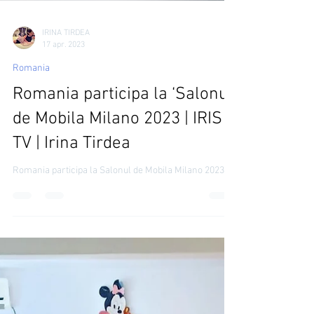
IRINA TIRDEA
17 apr. 2023
Romania
Romania participa la ‘Salonul
de Mobila Milano 2023 | IRIS
TV | Irina Tirdea
Romania participa la Salonul de Mobila Milano 2023