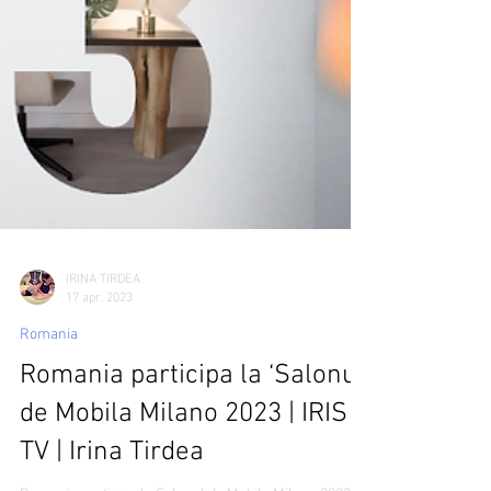
IRINA TIRDEA