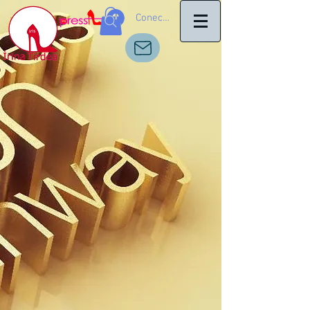
Conectează-te