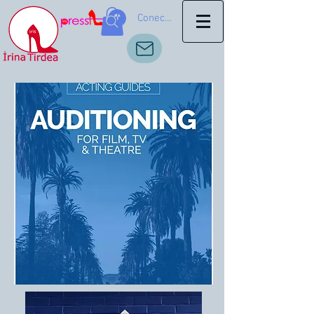
Conectează-te