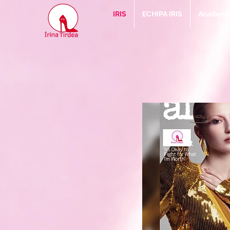
IRIS
ECHIPA IRIS
Academia 