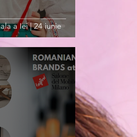
ala a Iei | 24 iunie