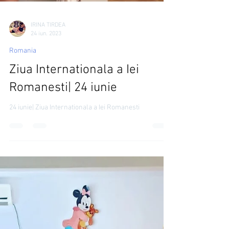
IRINA TIRDEA
24 iun. 2023
Romania
Ziua Internationala a Iei
Romanesti| 24 iunie
24 iunie| Ziua Internationala a Iei Romanesti