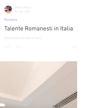
IRINA TIRDEA
30 mar. 2023
Romania
Talente Romanesti in Italia
Talente Romanesti in Italia