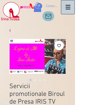
Conectează-te
Servicii
promotionale Biroul
de Presa IRIS TV