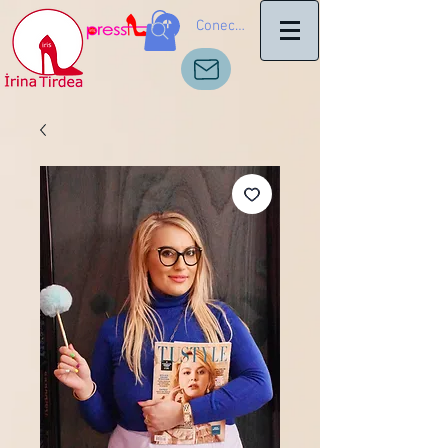
Conectează-te