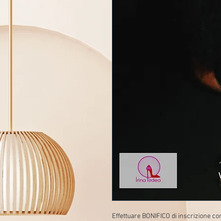
Effettuare BONIFICO di inscrizione c