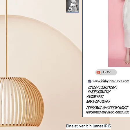
Bine ați venit în lumea IRIS